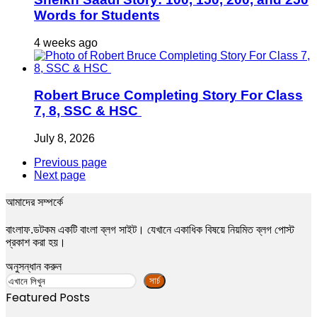
Words for Students
4 weeks ago
Robert Bruce Completing Story For Class
7, 8, SSC & HSC
July 8, 2026
Previous page
Next page
আমাদের সম্পর্কে
বাংলাফ.ডটকম একটি বাংলা ব্লগ সাইট। যেখানে একাধিক বিষয়ে নিয়মিত ব্লগ পোস্ট
প্রকাশ করা হয়।
অনুসন্ধান করুন
সার্চ
Featured Posts