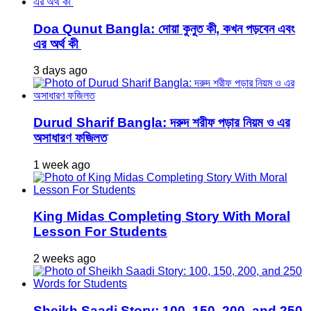
Doa Qunut Bangla: দোয়া কুনুত কী, কখন পড়বেন এবং
এর অর্থ কী
3 days ago
Durud Sharif Bangla: দরুদ শরীফ পড়ার নিয়ম ও এর
অসাধারণ ফজিলত
1 week ago
King Midas Completing Story With Moral
Lesson For Students
2 weeks ago
Sheikh Saadi Story: 100, 150, 200, and 250