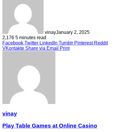
vinay
January 2, 2025
2,176
5 minutes read
Facebook
Twitter
LinkedIn
Tumblr
Pinterest
Reddit
VKontakte
Share via Email
Print
vinay
Play Table Games at Online Casino