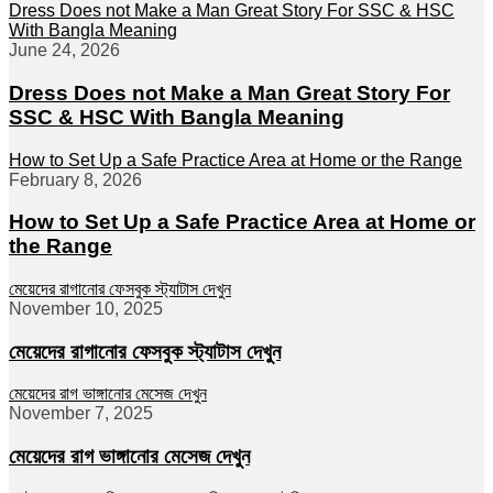
Dress Does not Make a Man Great Story For SSC & HSC
With Bangla Meaning
June 24, 2026
Dress Does not Make a Man Great Story For
SSC & HSC With Bangla Meaning
How to Set Up a Safe Practice Area at Home or the Range
February 8, 2026
How to Set Up a Safe Practice Area at Home or
the Range
মেয়েদের রাগানোর ফেসবুক স্ট্যাটাস দেখুন
November 10, 2025
মেয়েদের রাগানোর ফেসবুক স্ট্যাটাস দেখুন
মেয়েদের রাগ ভাঙ্গানোর মেসেজ দেখুন
November 7, 2025
মেয়েদের রাগ ভাঙ্গানোর মেসেজ দেখুন