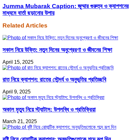
Jumma Mubarak Caption: জুম্মার গুরুত্ব ও ক্যাপশনের
মাধ্যমে বার্তা ছড়ানোর উপায়
Related Articles
সকাল নিয়ে উক্তি: নতুন দিনের অনুপ্রেরণা ও জীবনের শিক্ষা
April 15, 2025
রাত নিয়ে ক্যাপশন: রাতের সৌন্দর্য ও অনুভূতির প্রতিচ্ছবি
April 9, 2025
অকাল মৃত্যু নিয়ে স্ট্যাটাস: উপলব্ধি ও প্রতিক্রিয়া
March 21, 2025
বৃষ্টি নিয়ে রোমান্টিক ক্যাপশন: অনুভূতিগুলোকে শব্দে রূপ দিন