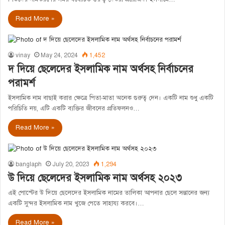
Read More »
vinay
May 24, 2024
1,452
দ দিয়ে ছেলেদের ইসলামিক নাম অর্থসহ নির্বাচনের
পরামর্শ
ইসলামিক নাম বাছাই করার ক্ষেত্রে পিতা-মাতা অনেক গুরুত্ব দেন। একটি নাম শুধু একটি
পরিচিতি নয়, এটি একটি ব্যক্তির জীবনের প্রতিফলনও…
Read More »
banglaph
July 20, 2023
1,294
উ দিয়ে ছেলেদের ইসলামিক নাম অর্থসহ ২০২৩
এই পোস্টের উ দিয়ে ছেলেদের ইসলামিক নামের তালিকা আপনার ছেলে সন্তানের জন্য
একটি সুন্দর ইসলামিক নাম খুজে পেতে সাহায্য করবে।…
Read More »