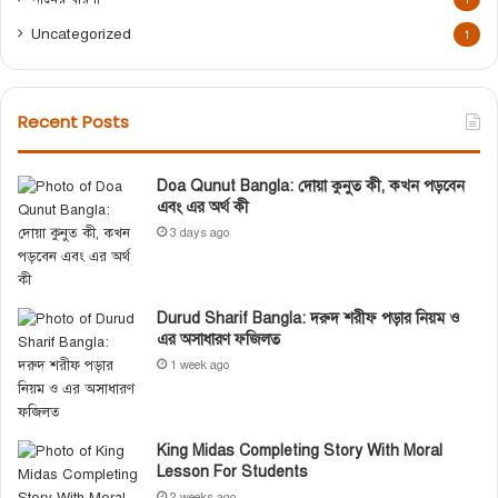
Uncategorized
1
Recent Posts
Doa Qunut Bangla: দোয়া কুনুত কী, কখন পড়বেন
এবং এর অর্থ কী
3 days ago
Durud Sharif Bangla: দরুদ শরীফ পড়ার নিয়ম ও
এর অসাধারণ ফজিলত
1 week ago
King Midas Completing Story With Moral
Lesson For Students
2 weeks ago