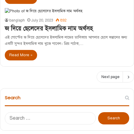
banglaph
July 20, 2023
892
জ দিয়ে ছেলেদের ইসলামিক নাম অর্থসহ
এই পোস্টের জ দিয়ে ছেলেদের ইসলামিক নামের তালিকায় আপনার ছেলে সন্তানের জন্য
একটি সুন্দর ইসলামিক নাম খুজে পাবেন। প্রিয় পাঠক,…
Read More »
Next page
Search
S
e
a