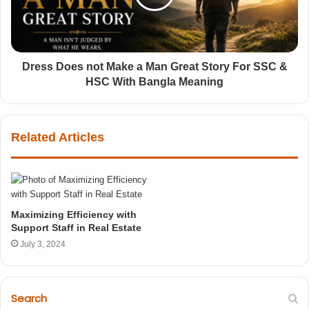
Dress Does not Make a Man Great Story For SSC &
HSC With Bangla Meaning
Related Articles
Maximizing Efficiency with
Support Staff in Real Estate
July 3, 2024
Search