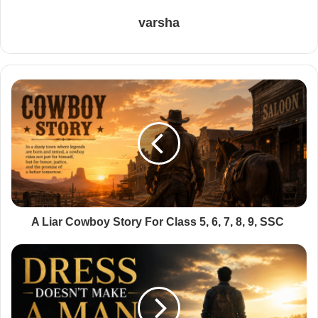
varsha
A Liar Cowboy Story For Class 5, 6, 7, 8, 9, SSC