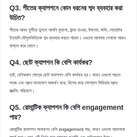
Q3. শীতের ক্যাপশনে কোন ধরনের শব্দ ব্যবহার করা
উচিত?
শীতের আবহ ফুটিয়ে তুলতে আপনি কুয়াশা, ঠান্ডা হাওয়া, উষ্ণতা, কফি, সোয়েটার
ইত্যাদি মৌসুমভিত্তিক শব্দ ব্যবহার করতে পারেন। এগুলো আপনার লেখাকে আরও
বাস্তব করে তোলে।
Q4. ছোট ক্যাপশন কি বেশি কার্যকর?
হ্যাঁ, বেশিরভাগ ক্ষেত্রে ছোট ক্যাপশন বেশি কার্যকর হয়। কারণ এগুলো পড়তে
সহজ এবং দ্রুত মনোযোগ আকর্ষণ করে, বিশেষ করে সোশ্যাল মিডিয়ার দ্রুত
স্ক্রলিং পরিবেশে।
Q5. রোমান্টিক ক্যাপশন কি বেশি engagement
পায়?
রোমান্টিক ক্যাপশন সাধারণত বেশি engagement পায়, কারণ এগুলো আবেগকে