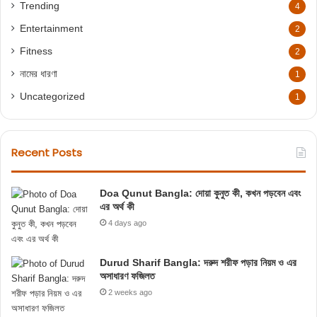
Trending
4
Entertainment
2
Fitness
2
নামের ধারণা
1
Uncategorized
1
Recent Posts
Doa Qunut Bangla: দোয়া কুনুত কী, কখন পড়বেন এবং
এর অর্থ কী
4 days ago
Durud Sharif Bangla: দরুদ শরীফ পড়ার নিয়ম ও এর
অসাধারণ ফজিলত
2 weeks ago