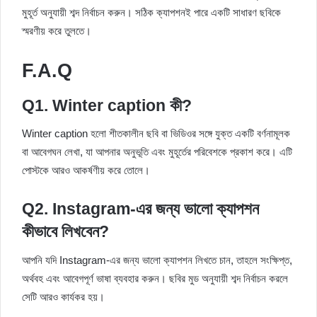
মুহূর্ত অনুযায়ী শব্দ নির্বাচন করুন। সঠিক ক্যাপশনই পারে একটি সাধারণ ছবিকে
স্মরণীয় করে তুলতে।
F.A.Q
Q1. Winter caption কী?
Winter caption হলো শীতকালীন ছবি বা ভিডিওর সঙ্গে যুক্ত একটি বর্ণনামূলক
বা আবেগঘন লেখা, যা আপনার অনুভূতি এবং মুহূর্তের পরিবেশকে প্রকাশ করে। এটি
পোস্টকে আরও আকর্ষণীয় করে তোলে।
Q2. Instagram-এর জন্য ভালো ক্যাপশন
কীভাবে লিখবেন?
আপনি যদি Instagram-এর জন্য ভালো ক্যাপশন লিখতে চান, তাহলে সংক্ষিপ্ত,
অর্থবহ এবং আবেগপূর্ণ ভাষা ব্যবহার করুন। ছবির মুড অনুযায়ী শব্দ নির্বাচন করলে
সেটি আরও কার্যকর হয়।