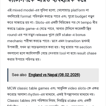
এই mixed model-এর সুবিধা হলো, খেলোয়াড় platform না
বদলিয়েই format পরিবর্তন করতে পারে এবং পুরো budget নতুন
করে সাজাতে হয় না। Slots-এর একটি সিরিজের পর সে tempo ধীর
করতে table game-এ যেতে পারে, আবার টেবিলে কয়েকটি স্থির
round-এর পর নতুন release খুলে ছোট stake-এ bonus
mechanic পরীক্ষা করতে পারে। তবে এমন transition তখনই
উপকারী, যখন তা সচেতনভাবে করা হয়। শুধু হারার পর section
বদলানো হলে ক্যাটালগটি বেছে নেওয়ার tool না হয়ে result chase
করার উপায়ে পরিণত হয়।
See also
England vs Nepal (08.02.2026)
MCW classic table games এবং আধুনিক video slots-কে একত্র
করেছে আলাদা rhythm-এর মাধ্যমে, একই উপস্থাপনার মাধ্যমে নয়।
Classic tables দেয় পরিষ্কার নিয়ম, নিয়ন্ত্রিত stake এবং একটি