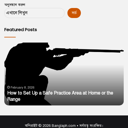
অনুসন্ধান করুন
সার্চ
Featured Posts
How
মে
to
রা
Set
ফে
Up
স্ট
a
দে
Safe
Practice
Area
February 8, 2026
How to Set Up a Safe Practice Area at Home or the
at
Range
Home
or
the
Range
কপিরাইট © 2026 Banglaph.com • সর্বস্বত্ব সংরক্ষিত।