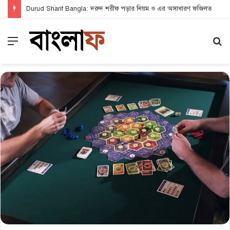
Durud Sharif Bangla: দরুদ শরীফ পড়ার নিয়ম ও এর অসাধারণ ফজিলত
Menu
S
fo