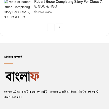
Robert Bruce Completing Story For Class 7,
8, SSC & HSC
4 weeks ago
P
N
r
e
e
x
v
t
i
p
আমাদের সম্পর্কে
o
a
u
g
s
e
p
a
বাংলাফ.ডটকম একটি বাংলা ব্লগ সাইট। যেখানে একাধিক বিষয়ে নিয়মিত ব্লগ পোস্ট
g
প্রকাশ করা হয়।
e